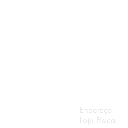
Endereço
Loja Física