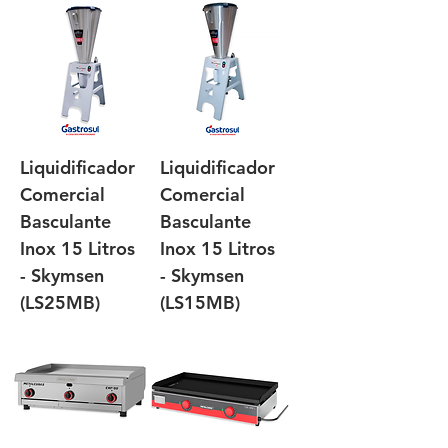
Liquidificador
Liquidificador
Comercial
Comercial
Basculante
Basculante
Inox 15 Litros
Inox 15 Litros
- Skymsen
- Skymsen
(LS25MB)
(LS15MB)