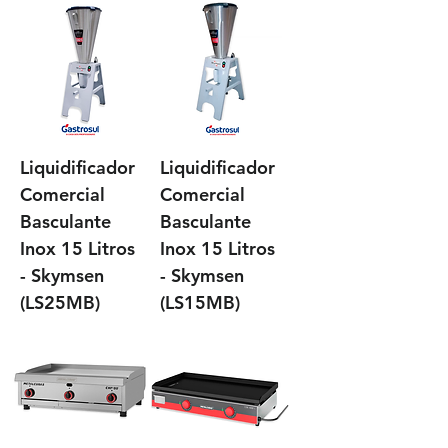
Liquidificador
Liquidificador
Comercial
Comercial
Basculante
Basculante
Inox 15 Litros
Inox 15 Litros
- Skymsen
- Skymsen
(LS25MB)
(LS15MB)