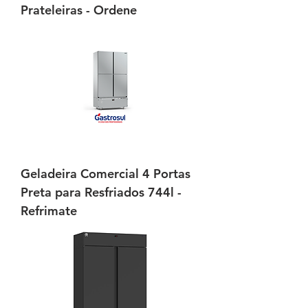
Prateleiras - Ordene
Geladeira Comercial 4 Portas
Preta para Resfriados 744l -
Refrimate