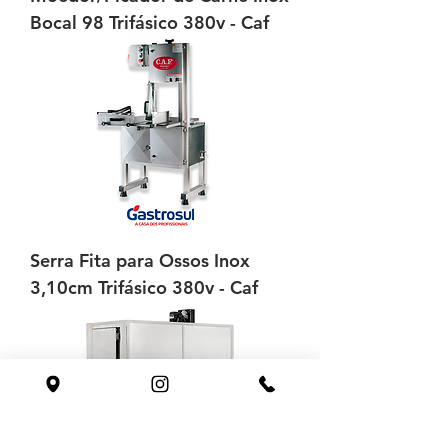
Bocal 98 Trifásico 380v - Caf
Serra Fita para Ossos Inox
3,10cm Trifásico 380v - Caf