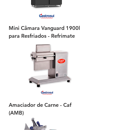
Mini Câmara Vanguard 1900l
para Resfriados - Refrimate
Amaciador de Carne - Caf
(AMB)