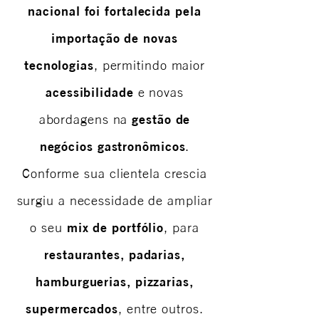
nacional foi fortalecida pela
importação de novas
tecnologias
, permitindo maior
acessibilidade
e novas
gestão de
abordagens na
negócios gastronômicos
.
Conforme sua clientela crescia
surgiu a
necessidade de ampliar
mix de portfólio
o seu
, para
restaurantes, padarias,
hamburguerias, pizzarias,
supermercados
, entre outros.