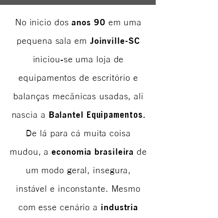
anos 90
No inicio dos
em uma
Joinville-SC
pequena sala em
iniciou-se uma loja de
equipamentos de escritório e
balanças mecânicas usadas, ali
Balantel
nascia a
Equipamentos.
De lá para cá muita coisa
economia brasileira
mudou, a
de
um modo geral, insegura,
instável e inconstante. Mesmo
industria
com esse cenário a