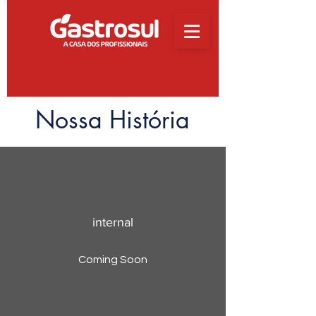
Nossa História
internal
Coming Soon