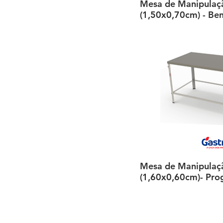
Mesa de Manipulaç
Visualiza
(1,50x0,70cm) - Ben
Mesa de Manipulaç
Visualiza
(1,60x0,60cm)- Pro