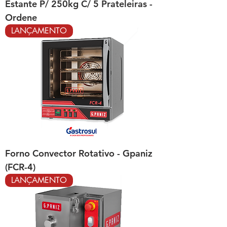
Estante P/ 250kg C/ 5 Prateleiras -
Ordene
LANÇAMENTO
Forno Convector Rotativo - Gpaniz
(FCR-4)
LANÇAMENTO