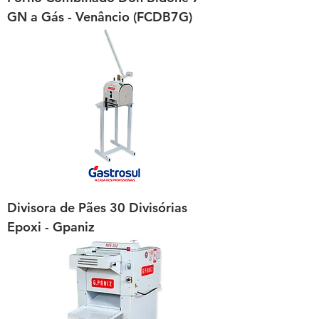
GN a Gás - Venâncio (FCDB7G)
Divisora de Pães 30 Divisórias
Epoxi - Gpaniz