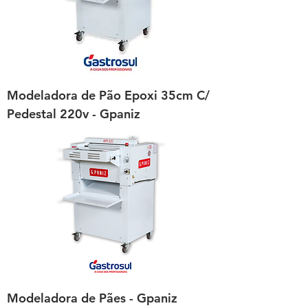
Modeladora de Pão Epoxi 35cm C/
Pedestal 220v - Gpaniz
Modeladora de Pães - Gpaniz