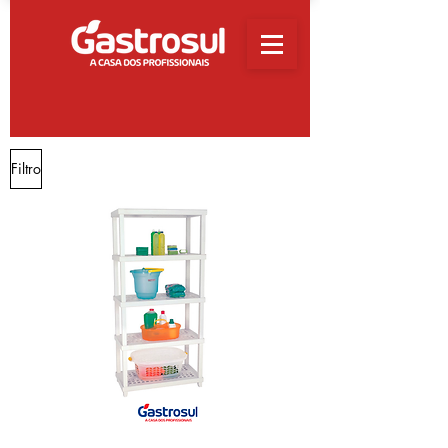
Filtro