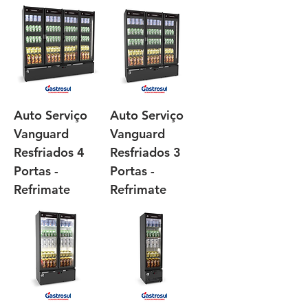
Auto Serviço
Auto Serviço
Vanguard
Vanguard
Resfriados 4
Resfriados 3
Portas -
Portas -
Refrimate
Refrimate