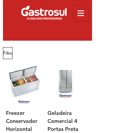
Filtro
Freezer
Geladeira
Conservador
Comercial 4
Horizontal
Portas Preta