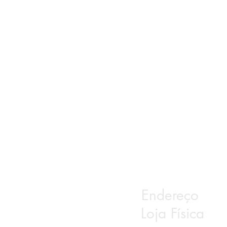
Endereço
Loja Física