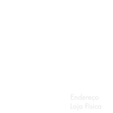
Endereço
Loja Física