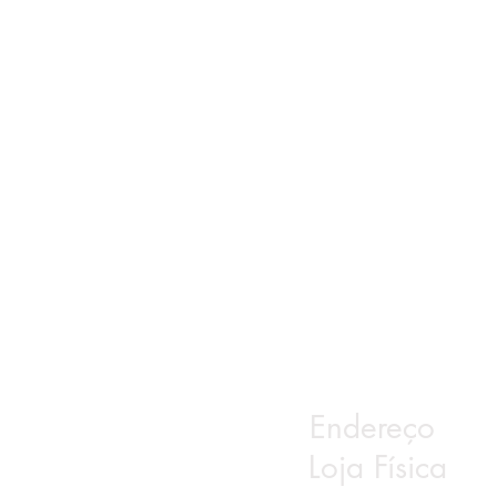
Endereço
Loja Física