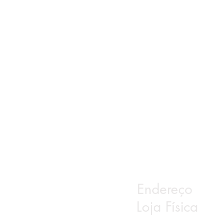
Endereço
Loja Física