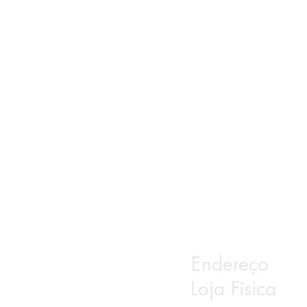
Endereço
Loja Física