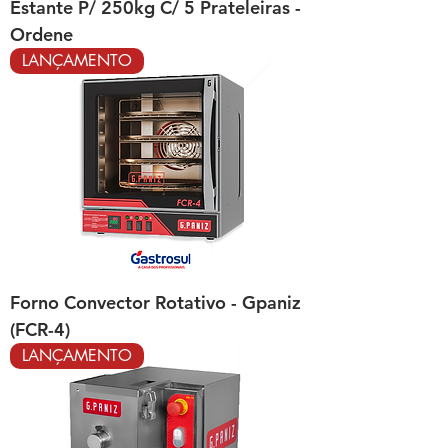
Estante P/ 250kg C/ 5 Prateleiras -
Ordene
LANÇAMENTO
Forno Convector Rotativo - Gpaniz
(FCR-4)
LANÇAMENTO