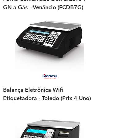
GN a Gás - Venâncio (FCDB7G)
Balança Eletrônica Wifi
Etiquetadora - Toledo (Prix 4 Uno)