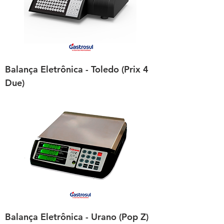
Balança Eletrônica - Toledo (Prix 4
Due)
Balança Eletrônica - Urano (Pop Z)