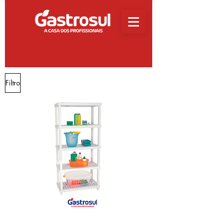
Filtro