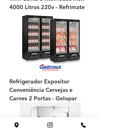
4000 Litros 220v - Refrimate
Refrigerador Expositor
Conveniência Cervejas e
Carnes 2 Portas - Gelopar