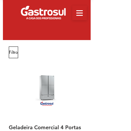
Filtro
Geladeira Comercial 4 Portas