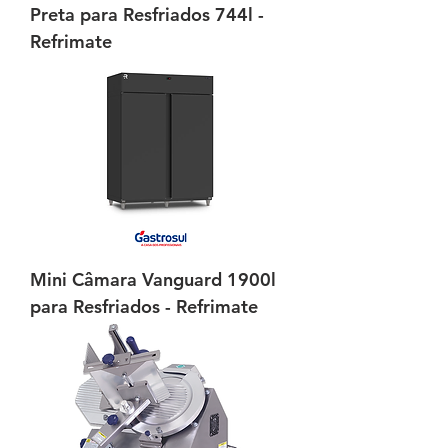
Preta para Resfriados 744l -
Refrimate
Mini Câmara Vanguard 1900l
para Resfriados - Refrimate