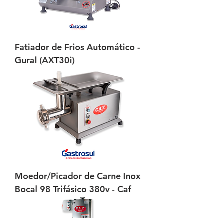
Fatiador de Frios Automático -
Gural (AXT30i)
Moedor/Picador de Carne Inox
Bocal 98 Trifásico 380v - Caf