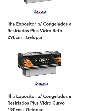
Ilha Expositor p/ Congelados e
Resfriados Plus Vidro Reto
290cm - Gelopar
Ilha Expositor p/ Congelados e
Resfriados Plus Vidro Curvo
190cm - Gelopar