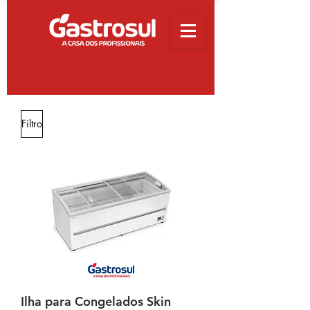
Filtro
Ilha para Congelados Skin