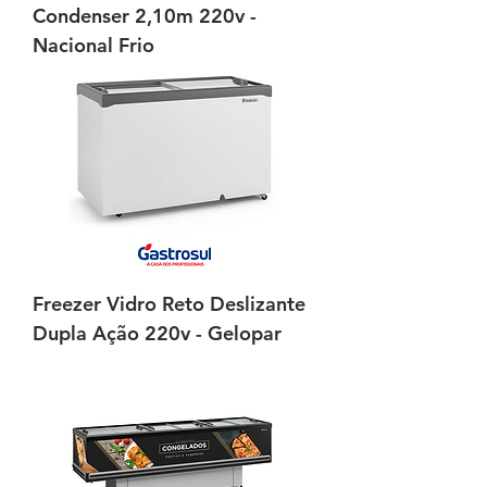
Condenser 2,10m 220v -
Nacional Frio
Freezer Vidro Reto Deslizante
Dupla Ação 220v - Gelopar