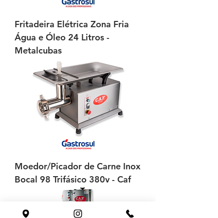
Fritadeira Elétrica Zona Fria
Água e Óleo 24 Litros -
Metalcubas
Moedor/Picador de Carne Inox
Bocal 98 Trifásico 380v - Caf